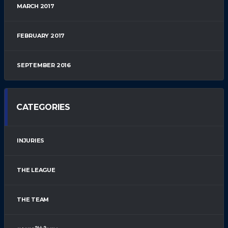
MARCH 2017
FEBRUARY 2017
SEPTEMBER 2016
CATEGORIES
INJURIES
THE LEAGUE
THE TEAM