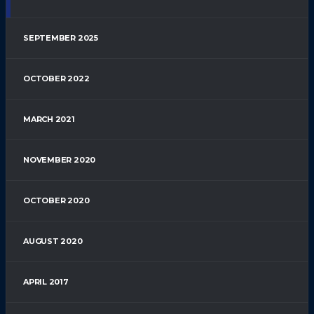
SEPTEMBER 2025
OCTOBER 2022
MARCH 2021
NOVEMBER 2020
OCTOBER 2020
AUGUST 2020
APRIL 2017