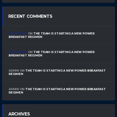
RECENT COMMENTS
DAN FISHER
ON
THE TEAM IS STARTING A NEW POWER
BREAKFAST REGIMEN
DAN FISHER
ON
THE TEAM IS STARTING A NEW POWER
BREAKFAST REGIMEN
ADMIN
ON
THE TEAM IS STARTING A NEW POWER BREAKFAST
REGIMEN
ADMIN
ON
THE TEAM IS STARTING A NEW POWER BREAKFAST
REGIMEN
ARCHIVES