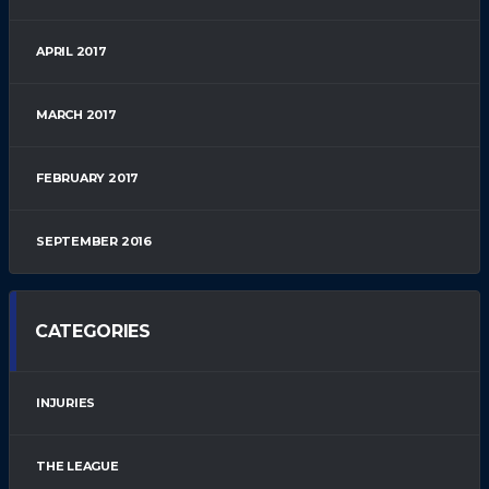
APRIL 2017
MARCH 2017
FEBRUARY 2017
SEPTEMBER 2016
CATEGORIES
INJURIES
THE LEAGUE