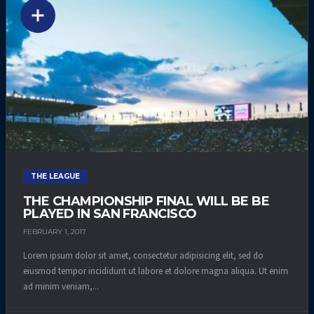
THE LEAGUE
THE CHAMPIONSHIP FINAL WILL BE BE
PLAYED IN SAN FRANCISCO
FEBRUARY 1, 2017
Lorem ipsum dolor sit amet, consectetur adipisicing elit, sed do
eiusmod tempor incididunt ut labore et dolore magna aliqua. Ut enim
ad minim veniam,...