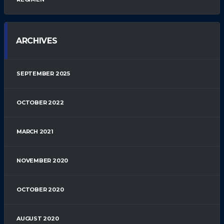
ARCHIVES
SEPTEMBER 2025
OCTOBER 2022
MARCH 2021
NOVEMBER 2020
OCTOBER 2020
AUGUST 2020