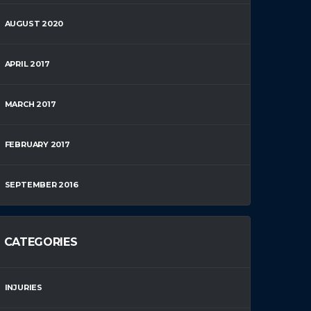
AUGUST 2020
APRIL 2017
MARCH 2017
FEBRUARY 2017
SEPTEMBER 2016
CATEGORIES
INJURIES