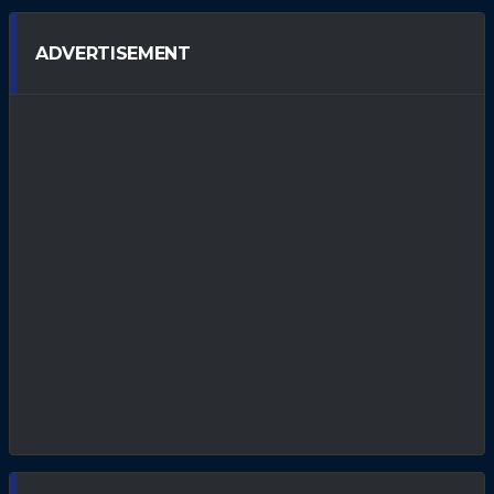
ADVERTISEMENT