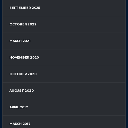
SEPTEMBER 2025
OCTOBER 2022
MARCH 2021
NOVEMBER 2020
OCTOBER 2020
AUGUST 2020
APRIL 2017
MARCH 2017