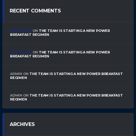
RECENT COMMENTS
DAN FISHER
ON
THE TEAM IS STARTING A NEW POWER
BREAKFAST REGIMEN
DAN FISHER
ON
THE TEAM IS STARTING A NEW POWER
BREAKFAST REGIMEN
ADMIN
ON
THE TEAM IS STARTING A NEW POWER BREAKFAST
REGIMEN
ADMIN
ON
THE TEAM IS STARTING A NEW POWER BREAKFAST
REGIMEN
ARCHIVES