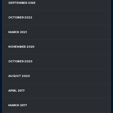
SEPTEMBER 2025
OCTOBER 2022
MARCH 2021
NOVEMBER 2020
OCTOBER 2020
AUGUST 2020
APRIL 2017
MARCH 2017