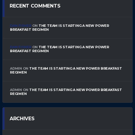
RECENT COMMENTS
DAN FISHER
ON
THE TEAM IS STARTING A NEW POWER
BREAKFAST REGIMEN
DAN FISHER
ON
THE TEAM IS STARTING A NEW POWER
BREAKFAST REGIMEN
ADMIN
ON
THE TEAM IS STARTING A NEW POWER BREAKFAST
REGIMEN
ADMIN
ON
THE TEAM IS STARTING A NEW POWER BREAKFAST
REGIMEN
ARCHIVES