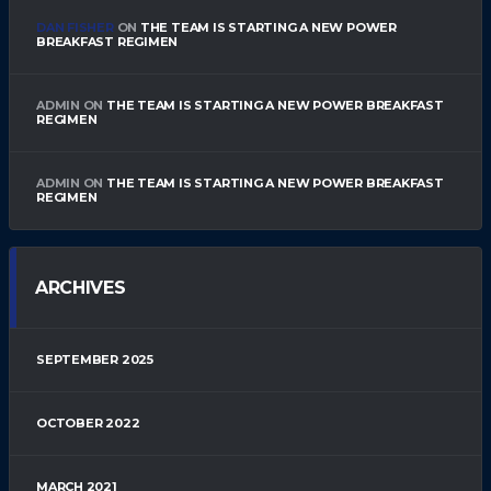
DAN FISHER
ON
THE TEAM IS STARTING A NEW POWER
BREAKFAST REGIMEN
ADMIN
ON
THE TEAM IS STARTING A NEW POWER BREAKFAST
REGIMEN
ADMIN
ON
THE TEAM IS STARTING A NEW POWER BREAKFAST
REGIMEN
ARCHIVES
SEPTEMBER 2025
OCTOBER 2022
MARCH 2021