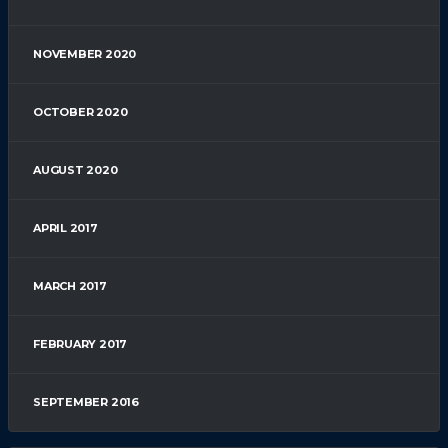
NOVEMBER 2020
OCTOBER 2020
AUGUST 2020
APRIL 2017
MARCH 2017
FEBRUARY 2017
SEPTEMBER 2016