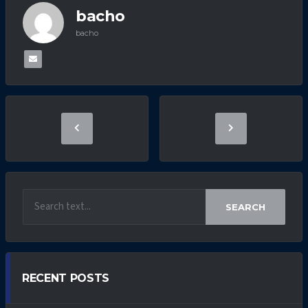
bacho
bacho
SEARCH
RECENT POSTS