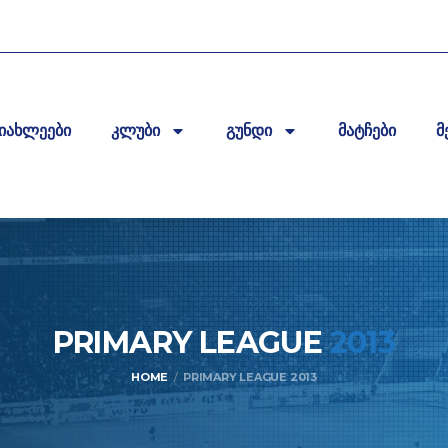
იახლეები
კლუბი
გუნდი
მატჩები
მ
PRIMARY LEAGUE
2013
HOME
PRIMARY LEAGUE 2013